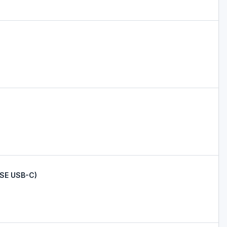
SE USB-C)