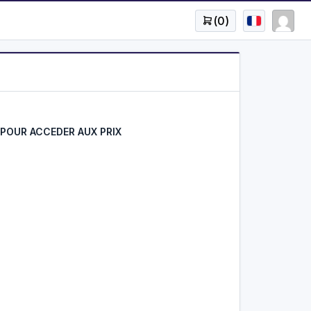
(
0
)
POUR ACCEDER AUX PRIX