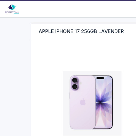
APPLE IPHONE 17 256GB LAVENDER