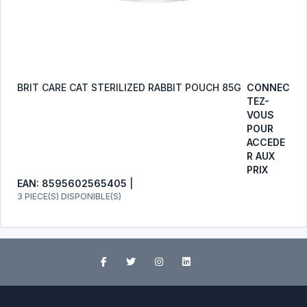
BRIT CARE CAT STERILIZED RABBIT POUCH 85G
CONNEC
TEZ-
VOUS
POUR
ACCEDE
R AUX
PRIX
EAN: 8595602565405
|
3 PIECE(S) DISPONIBLE(S)