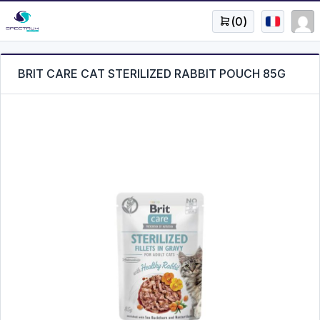
(
0
)
BRIT CARE CAT STERILIZED RABBIT POUCH 85G