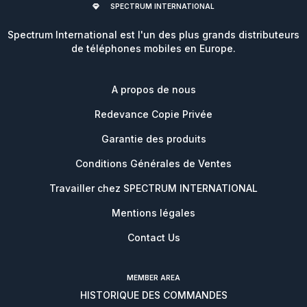
SPECTRUM INTERNATIONAL
Spectrum International est l'un des plus grands distributeurs
de téléphones mobiles en Europe.
A propos de nous
Redevance Copie Privée
Garantie des produits
Conditions Générales de Ventes
Travailler chez SPECTRUM INTERNATIONAL
Mentions légales
Contact Us
MEMBER AREA
HISTORIQUE DES COMMANDES