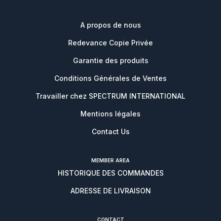
A propos de nous
Redevance Copie Privée
Garantie des produits
Conditions Générales de Ventes
Travailler chez SPECTRUM INTERNATIONAL
Mentions légales
Contact Us
MEMBER AREA
HISTORIQUE DES COMMANDES
ADRESSE DE LIVRAISON
CONTACT