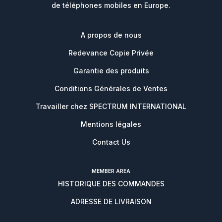
de téléphones mobiles en Europe.
A propos de nous
Redevance Copie Privée
Garantie des produits
Conditions Générales de Ventes
Travailler chez SPECTRUM INTERNATIONAL
Mentions légales
Contact Us
MEMBER AREA
HISTORIQUE DES COMMANDES
ADRESSE DE LIVRAISON