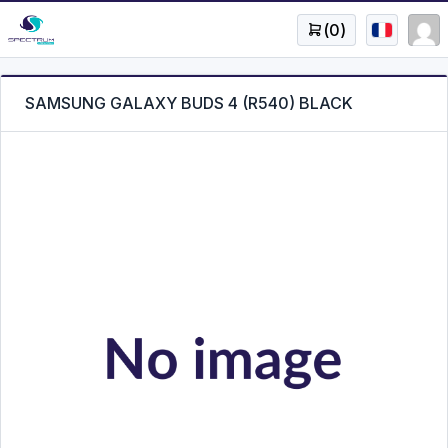
(
0
)
SAMSUNG GALAXY BUDS 4 (R540) BLACK