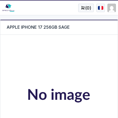
(
0
)
APPLE IPHONE 17 256GB SAGE