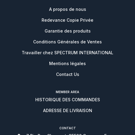
A propos de nous
Redevance Copie Privée
Garantie des produits
Conditions Générales de Ventes
Travailler chez SPECTRUM INTERNATIONAL
Mentions légales
Contact Us
MEMBER AREA
HISTORIQUE DES COMMANDES
ADRESSE DE LIVRAISON
CONTACT